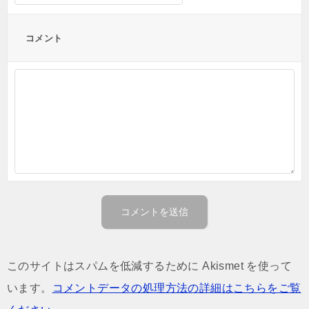
コメント
このサイトはスパムを低減するために Akismet を使って
います。
コメントデータの処理方法の詳細はこちらをご覧