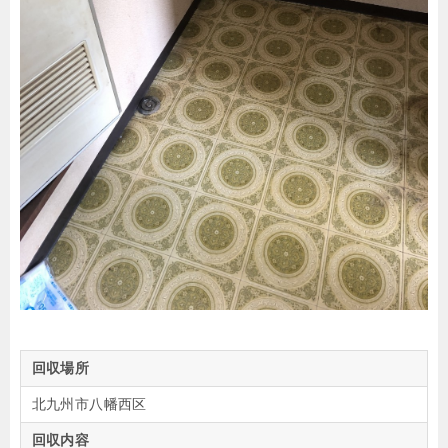
回収場所
北九州市八幡西区
回収内容