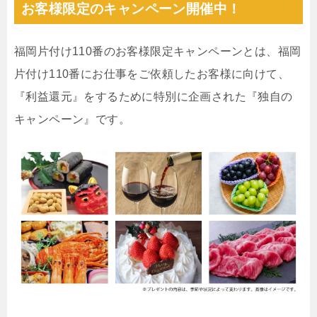
お客様限定のキャンペーン開催中！
福岡片付け110番のお客様限定キャンペーンとは、福岡
片付け110番にお仕事をご依頼したお客様に向けて、
『利益還元』をするために特別に企画された『独自の
キャンペーン』です。