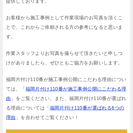
提供しております。
お客様から施工事例として作業現場のお写真を頂くこ
とで、これからご依頼される方の参考になると思いま
す。
作業スタッフよりお写真を撮らせて頂きたいと申しつ
けがありましたら、ぜひともご協力をお願いします。
福岡片付け110番が施工事例公開にこだわる理由につい
ては、「
福岡片付け110番が施工事例公開にこだわる理
由
」をご覧ください。また、福岡片付け110番が選ばれ
る理由については「
福岡片付け110番が選ばれる6つの
理由
」を合わせてご覧ください！