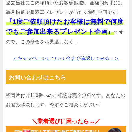
過去当社にご依頼頂いたお客様(回数、金額問わず)に、
毎月抽選で超豪華プレゼントが当たる特別企画です。
『1度ご依頼頂けたお客様は無料で何度
でもご参加出来るプレゼント企画』
です
ので、この機会をお見逃しなく！
＜キャンペーンについて今すぐ確認してみる！＞
お問い合わせはこちら
福岡片付け110番へのご相談は完全無料です。あなたの
お悩み解決します。今すぐご相談ください！
＼業者選びに困ったら…／