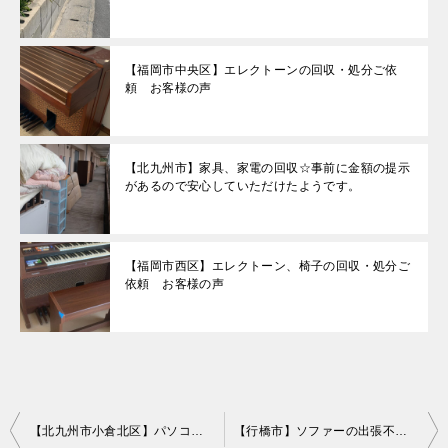
【福岡市中央区】エレクトーンの回収・処分ご依
頼 お客様の声
【北九州市】家具、家電の回収☆事前に金額の提示
があるので安心していただけたようです。
【福岡市西区】エレクトーン、椅子の回収・処分ご
依頼 お客様の声
投
【北九州市小倉北区】パソコン、電子レンジ、扇風機などの出張不用品回収・処分ご依頼
【行橋市】ソファーの出張不用品回収・処分ご依頼