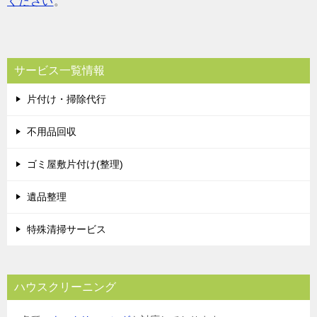
ください
。
サービス一覧情報
片付け・掃除代行
不用品回収
ゴミ屋敷片付け(整理)
遺品整理
特殊清掃サービス
ハウスクリーニング