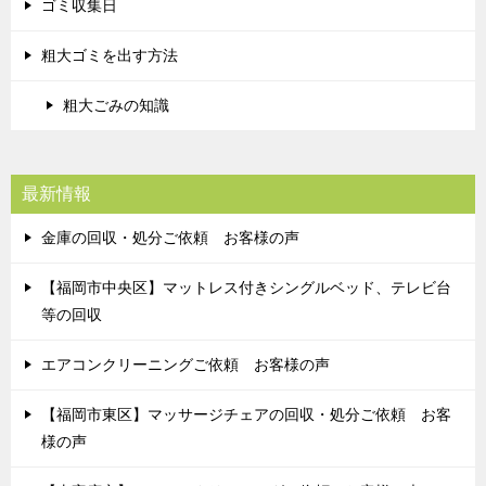
ゴミ収集日
粗大ゴミを出す方法
粗大ごみの知識
最新情報
金庫の回収・処分ご依頼 お客様の声
【福岡市中央区】マットレス付きシングルベッド、テレビ台
等の回収
エアコンクリーニングご依頼 お客様の声
【福岡市東区】マッサージチェアの回収・処分ご依頼 お客
様の声