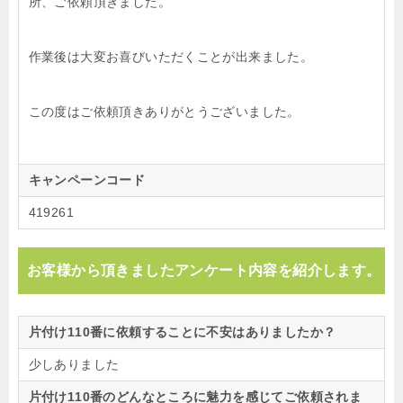
所、ご依頼頂きました。
作業後は大変お喜びいただくことが出来ました。
この度はご依頼頂きありがとうございました。
キャンペーンコード
419261
お客様から頂きましたアンケート内容を紹介します。
片付け110番に依頼することに不安はありましたか？
少しありました
片付け110番のどんなところに魅力を感じてご依頼されま