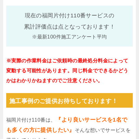
現在の福岡片付け110番サービスの
累計評価点は
点となっております！
※最新100件施工アンケート平均
※実際の作業料金はご依頼時の最終処分料金によって
変動する可能性があります。同じ料金でできるかどう
かはわかりかねますのでご注意ください。
施工事例のご提供お待ちしております！
『より良いサービスを1名で
福岡片付け110番は、
も多くの方に提供したい』
そんな想いでサービスを