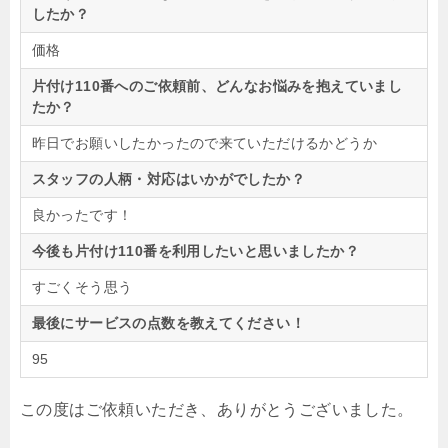
したか？
価格
片付け110番へのご依頼前、どんなお悩みを抱えていまし
たか？
昨日でお願いしたかったので来ていただけるかどうか
スタッフの人柄・対応はいかがでしたか？
良かったです！
今後も片付け110番を利用したいと思いましたか？
すごくそう思う
最後にサービスの点数を教えてください！
95
この度はご依頼いただき、ありがとうございました。