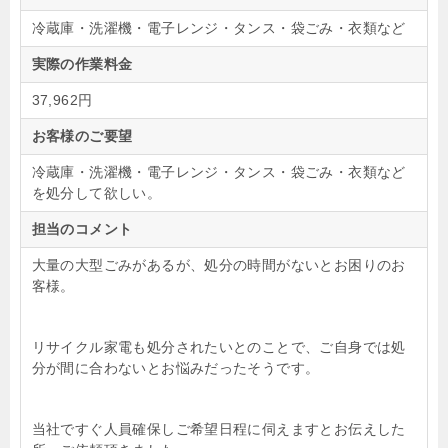
冷蔵庫・洗濯機・電子レンジ・タンス・袋ごみ・衣類など
実際の作業料金
37,962円
お客様のご要望
冷蔵庫・洗濯機・電子レンジ・タンス・袋ごみ・衣類など
を処分して欲しい。
担当のコメント
大量の大型ごみがあるが、処分の時間がないとお困りのお
客様。
リサイクル家電も処分されたいとのことで、ご自身では処
分が間に合わないとお悩みだったそうです。
当社ですぐ人員確保しご希望日程に伺えますとお伝えした