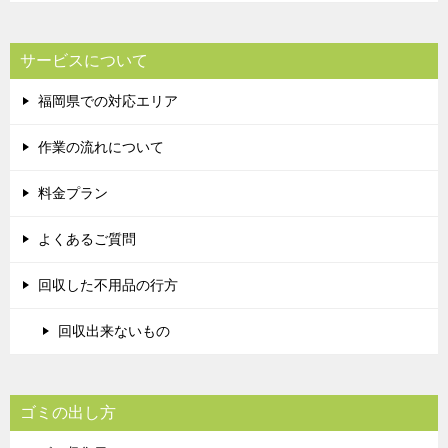
サービスについて
福岡県での対応エリア
作業の流れについて
料金プラン
よくあるご質問
回収した不用品の行方
回収出来ないもの
ゴミの出し方