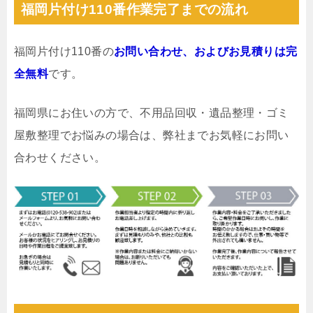
福岡片付け110番作業完了までの流れ
福岡片付け110番の
お問い合わせ、およびお見積りは完
全無料
です。
福岡県にお住いの方で、不用品回収・遺品整理・ゴミ
屋敷整理でお悩みの場合は、弊社までお気軽にお問い
合わせください。