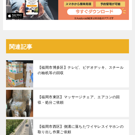
関連記事
【福岡市博多区】テレビ、ビデオデッキ、スチール
の袖机等の回収
【福岡市東区】マッサージチェア、エアコンの回
収・処分ご依頼
【福岡市西区】側溝に落ちたワイヤレスイヤホンの
取り出し作業ご依頼