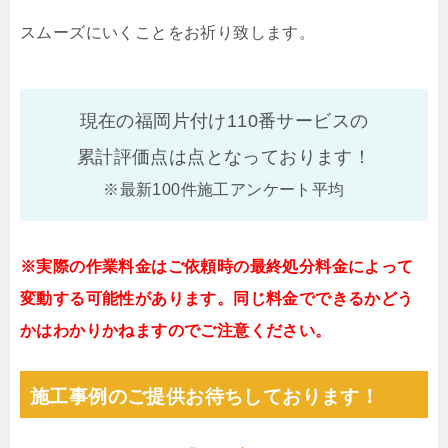
スムーズにいくことをお祈り致します。
現在の福岡片付け110番サービスの
累計評価点は
点となっております！
※最新100件施工アンケート平均
※実際の作業料金はご依頼時の最終処分料金によって
変動する可能性があります。同じ料金でできるかどう
かはわかりかねますのでご注意ください。
施工事例のご提供お待ちしております！