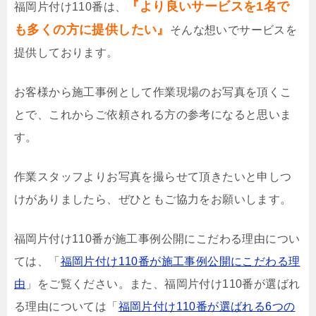
『より良いサービスを1名で
福岡片付け110番は、
も多くの方に提供したい』
そんな想いでサービスを
提供しております。
お客様から施工事例として作業現場のお写真を頂くこ
とで、これからご依頼される方の参考になると思いま
す。
作業スタッフよりお写真を撮らせて頂きたいと申しつ
けがありましたら、ぜひともご協力をお願いします。
福岡片付け110番が施工事例公開にこだわる理由につい
ては、「
福岡片付け110番が施工事例公開にこだわる理
由
」をご覧ください。また、福岡片付け110番が選ばれ
る理由については「
福岡片付け110番が選ばれる6つの