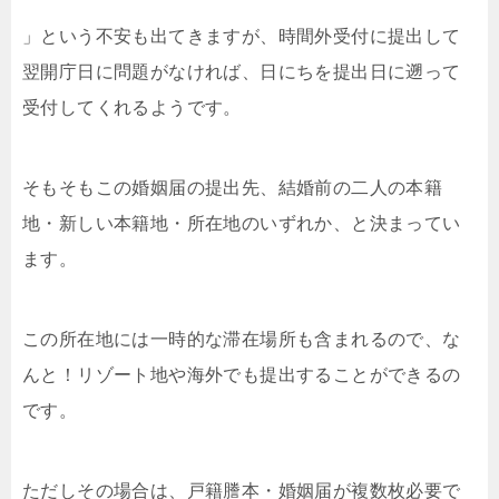
」という不安も出てきますが、時間外受付に提出して
翌開庁日に問題がなければ、日にちを提出日に遡って
受付してくれるようです。
そもそもこの婚姻届の提出先、結婚前の二人の本籍
地・新しい本籍地・所在地のいずれか、と決まってい
ます。
この所在地には一時的な滞在場所も含まれるので、な
んと！リゾート地や海外でも提出することができるの
です。
ただしその場合は、戸籍謄本・婚姻届が複数枚必要で