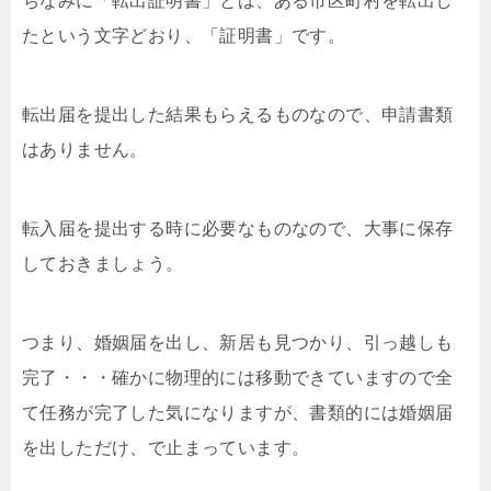
ちなみに「転出証明書」とは、ある市区町村を転出し
たという文字どおり、「証明書」です。
転出届を提出した結果もらえるものなので、申請書類
はありません。
転入届を提出する時に必要なものなので、大事に保存
しておきましょう。
つまり、婚姻届を出し、新居も見つかり、引っ越しも
完了・・・確かに物理的には移動できていますので全
て任務が完了した気になりますが、書類的には婚姻届
を出しただけ、で止まっています。