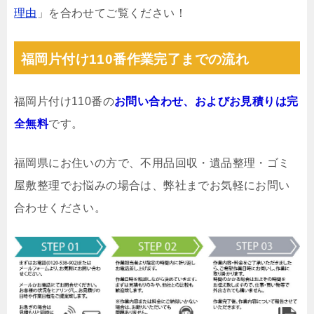
理由
」を合わせてご覧ください！
福岡片付け110番作業完了までの流れ
福岡片付け110番の
お問い合わせ、およびお見積りは完
全無料
です。
福岡県にお住いの方で、不用品回収・遺品整理・ゴミ
屋敷整理でお悩みの場合は、弊社までお気軽にお問い
合わせください。