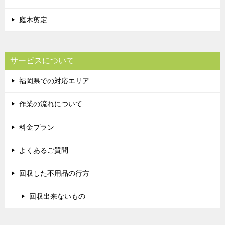
庭木剪定
サービスについて
福岡県での対応エリア
作業の流れについて
料金プラン
よくあるご質問
回収した不用品の行方
回収出来ないもの