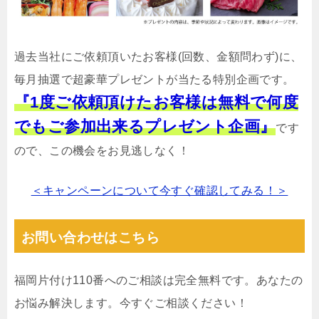
過去当社にご依頼頂いたお客様(回数、金額問わず)に、
毎月抽選で超豪華プレゼントが当たる特別企画です。
『1度ご依頼頂けたお客様は無料で何度
でもご参加出来るプレゼント企画』
です
ので、この機会をお見逃しなく！
＜キャンペーンについて今すぐ確認してみる！＞
お問い合わせはこちら
福岡片付け110番へのご相談は完全無料です。あなたの
お悩み解決します。今すぐご相談ください！