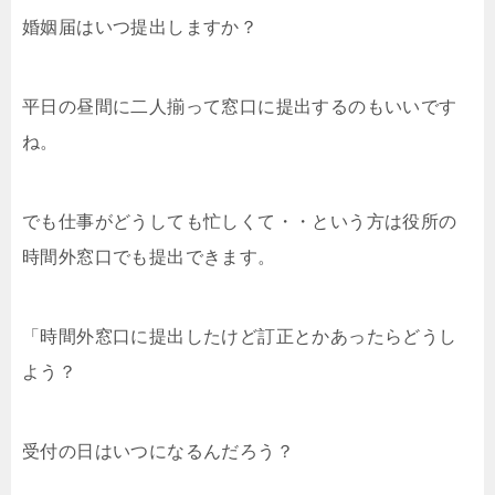
婚姻届はいつ提出しますか？
平日の昼間に二人揃って窓口に提出するのもいいです
ね。
でも仕事がどうしても忙しくて・・という方は役所の
時間外窓口でも提出できます。
「時間外窓口に提出したけど訂正とかあったらどうし
よう？
受付の日はいつになるんだろう？