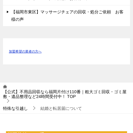
【福岡市東区】マッサージチェアの回収・処分ご依頼 お客
様の声
加盟希望の業者の方へ
【公式】不用品回収なら福岡片付け110番｜粗大ゴミ回収・ゴミ屋
敷・遺品整理など24時間受付中！
TOP
特殊な引越し
結婚と転居届について