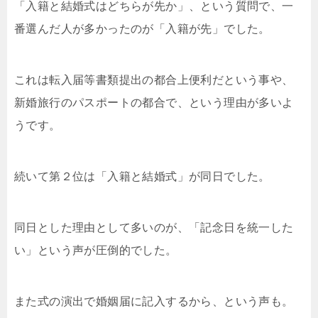
「入籍と結婚式はどちらが先か」、という質問で、一
番選んだ人が多かったのが「入籍が先」でした。
これは転入届等書類提出の都合上便利だという事や、
新婚旅行のパスポートの都合で、という理由が多いよ
うです。
続いて第２位は「入籍と結婚式」が同日でした。
同日とした理由として多いのが、「記念日を統一した
い」という声が圧倒的でした。
また式の演出で婚姻届に記入するから、という声も。