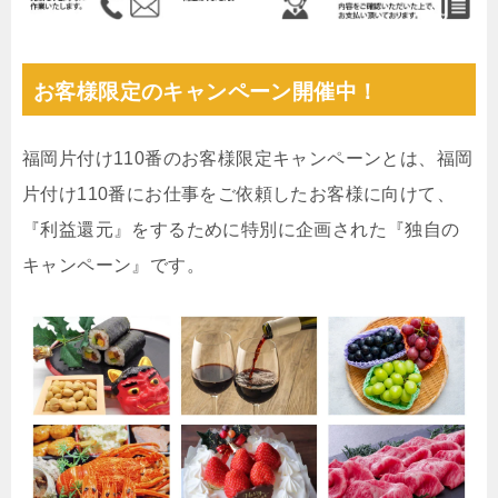
お客様限定のキャンペーン開催中！
福岡片付け110番のお客様限定キャンペーンとは、福岡
片付け110番にお仕事をご依頼したお客様に向けて、
『利益還元』をするために特別に企画された『独自の
キャンペーン』です。