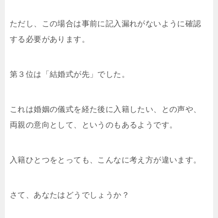
ただし、この場合は事前に記入漏れがないように確認
する必要があります。
第３位は「結婚式が先」でした。
これは婚姻の儀式を経た後に入籍したい、との声や、
両親の意向として、というのもあるようです。
入籍ひとつをとっても、こんなに考え方が違います。
さて、あなたはどうでしょうか？