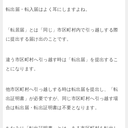
転出届・転入届はよく耳にしますよね。
「転居届」とは「同じ」市区町村内で引っ越しする際
に提出する届け出のことです。
違う市区町村へ引っ越す時は「転出届」を提出するこ
とになります。
他市区町村へ引っ越しする時は転出届を提出し、「転
出証明書」が必要ですが、同じ市区町村へ引っ越す場
合は転出届・転出証明書は不要となります。