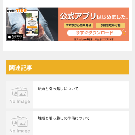
関連記事
結婚と引っ越しについて
離婚と引っ越しの準備について