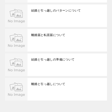
結婚と引っ越しのパターンについて
離婚届と転居届について
結婚と引っ越しの準備について
離婚と引っ越しについて