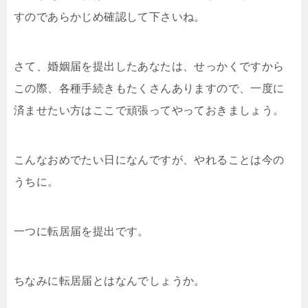
すのであらかじめ確認して下さいね。
さて、婚姻届を提出したあなたは、せっかくですから
この際、各種手続きもたくさんありますので、一度に
済ませたい方はここで頑張ってやっておきましょう。
こんなおめでたい日になんですが、やれることは今の
うちに。
一つに転居届を提出です。
ちなみに転居届とはなんでしょうか。