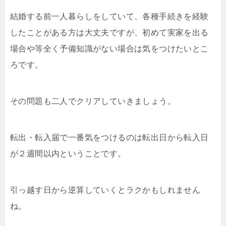
結婚する前一人暮らしをしていて、各種手続きを経験
したことがある方は大丈夫ですが、初めて実家を出る
場合や等全く予備知識がない場合は気をつけたいとこ
ろです。
その問題も二人でクリアしていきましょう。
転出・転入届で一番気をつけるのは転出日から転入日
が２週間以内ということです。
引っ越す日から逆算していくとラクかもしれません
ね。