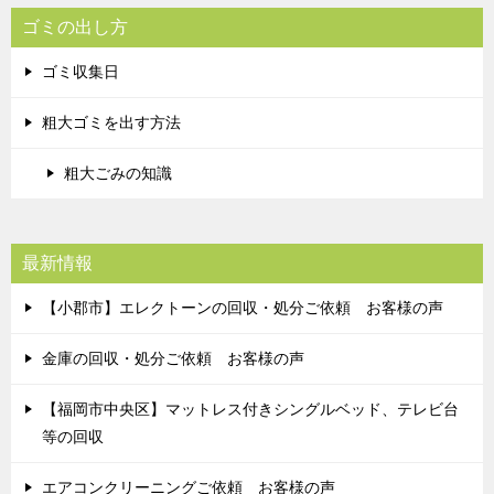
ゴミの出し方
ゴミ収集日
粗大ゴミを出す方法
粗大ごみの知識
最新情報
【小郡市】エレクトーンの回収・処分ご依頼 お客様の声
金庫の回収・処分ご依頼 お客様の声
【福岡市中央区】マットレス付きシングルベッド、テレビ台
等の回収
エアコンクリーニングご依頼 お客様の声