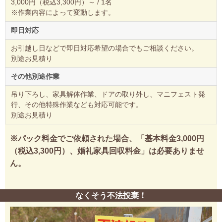
3,000円（税込3,300円）～ / 1名
※作業内容によって変動します。
即日対応
お引越し日などで即日対応希望の場合でもご相談ください。
別途お見積り
その他別途作業
吊り下ろし、家具解体作業、ドアの取り外し、マニフェスト発
行、その他特殊作業なども対応可能です。
別途お見積り
※パック料金でご依頼された場合、「基本料金3,000円
（税込3,300円）、婚礼家具回収料金」は必要ありませ
ん。
なくそう不法投棄！