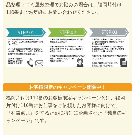
品整理・ゴミ屋敷整理でお悩みの場合は、福岡片付け
110番までお気軽にお問い合わせください。
お客様限定のキャンペーン開催中！
福岡片付け110番のお客様限定キャンペーンとは、福岡
片付け110番にお仕事をご依頼したお客様に向けて、
『利益還元』をするために特別に企画された『独自のキ
ャンペーン』です。