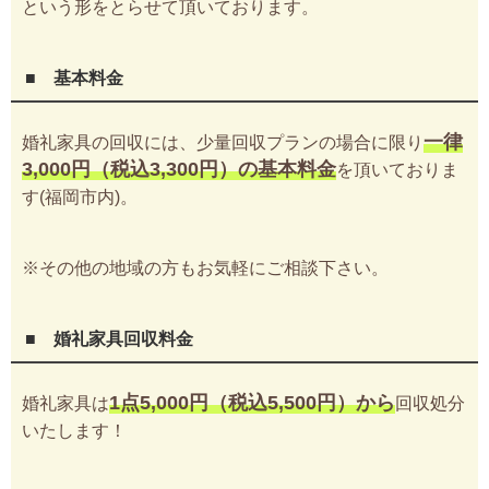
という形をとらせて頂いております。
■ 基本料金
一律
婚礼家具の回収には、少量回収プランの場合に限り
3,000円（税込3,300円）の基本料金
を頂いておりま
す(福岡市内)。
※その他の地域の方もお気軽にご相談下さい。
■ 婚礼家具回収料金
1点5,000円（税込5,500円）から
婚礼家具は
回収処分
いたします！