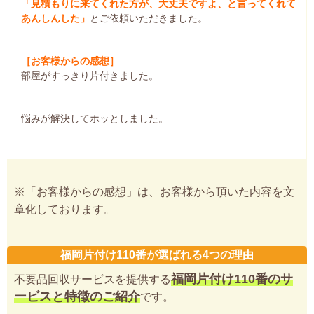
「見積もりに来てくれた方が、大丈夫ですよ、と言ってくれて
あんしんした」
とご依頼いただきました。
［お客様からの感想］
部屋がすっきり片付きました。
悩みが解決してホッとしました。
※「お客様からの感想」は、お客様から頂いた内容を文
章化しております。
福岡片付け110番が選ばれる4つの理由
福岡片付け110番のサ
不要品回収サービスを提供する
ービスと特徴のご紹介
です。