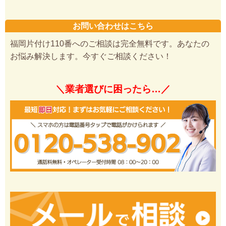
お問い合わせはこちら
福岡片付け110番へのご相談は完全無料です。あなたの
お悩み解決します。今すぐご相談ください！
＼業者選びに困ったら…／