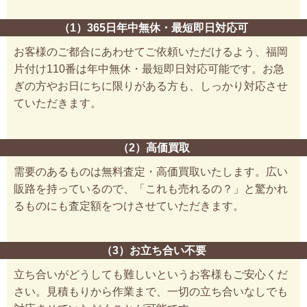
（1）365日年中無休・最短即日対応可
お客様のご都合にあわせてご依頼いただけるよう、福岡
片付け110番は年中無休・最短即日対応可能です。お急
ぎの方やお日にちに限りがある方も、しっかり対応させ
ていただきます。
（2）高価買取
需要のあるものは無料査定・高価買取いたします。広い
販路を持っているので、「これも売れるの？」と驚かれ
るものにも査定額をつけさせていただきます。
（3）お立ち合い不要
立ち合いがどうしても難しいというお客様もご安心くだ
さい。見積もりから作業まで、一切の立ち合いなしでも