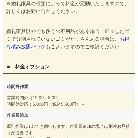
※婚礼家具の種類によって料金が変動いたしますので、
詳しくはお問い合わせください。
婚礼家具以外でも多くの不用品がある場合、細々したゴ
ミで分別されていないゴミがたくさんある場合は、
お得
な積み放題パック
もございますのでご検討ください。
■ 料金オプション
時間外作業
営業時間外（19:00～8:00）
時間外対応：5,000円（税込5,500円）～
作業員追加
原則作業は1名でお伺いします。作業員追加の場合は別途お見積
りが必要です。