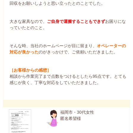
回収をお願いしようと思い立ったとのことでした。
大きな家具なので、
ご自身で運搬することもできず
お困りにな
っていたとのこと。
そんな時、当社のホームページが目に留まり、
オペレーターの
対応が良かった
のがきっかけで、ご依頼いただきました。
［お客様からの感想］
相談から作業完了まで点数をつけるとしたら95点です。とても
感じが良く、丁寧な対応をしていただきました。
福岡市・30代女性
匿名希望様