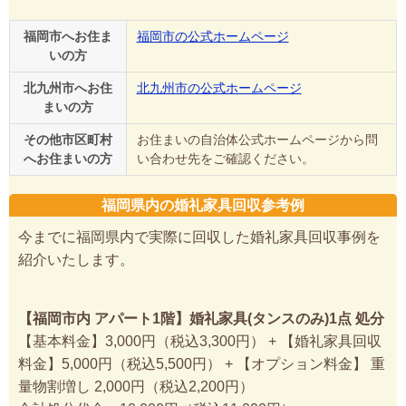
福岡市へお住ま
福岡市の公式ホームページ
いの方
北九州市へお住
北九州市の公式ホームページ
まいの方
その他市区町村
お住まいの自治体公式ホームページから問
へお住まいの方
い合わせ先をご確認ください。
福岡県内の婚礼家具回収参考例
今までに福岡県内で実際に回収した婚礼家具回収事例を
紹介いたします。
【福岡市内 アパート1階】婚礼家具(タンスのみ)1点 処分
【基本料金】3,000円（税込3,300円） + 【婚礼家具回収
料金】5,000円（税込5,500円） + 【オプション料金】 重
量物割増し 2,000円（税込2,200円）