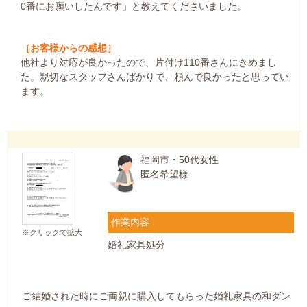
0番にお願いしたんです」と教えてくださいました。
［お客様からの感想］
他社より対応が良かったので、片付け110番さんにきめまし
た。親切なスタッフさんばかりで、頼んで良かったと思ってい
ます。
福岡市・50代女性
匿名希望様
作業内容
※クリックで拡大
婚礼家具処分
ご結婚された時にご両親に購入してもらった婚礼家具の和ダン