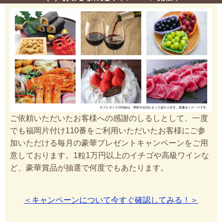
ご依頼いただいたお客様への感謝のしるしとして、一度
でも福岡片付け110番をご利用いただいたお客様にご参
加いただける毎月の豪華プレゼントキャンペーンをご用
意しております。1粒1万円以上のイチゴや高級ワインな
ど、豪華賞品が抽選で何度でもあたります。
＜キャンペーンについて今すぐ確認してみる！＞