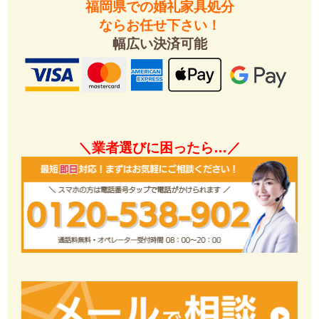
福岡県での婚礼家具処分
ならお任せ下さい！
幅広い決済可能
＼業者選びに困ったら…／