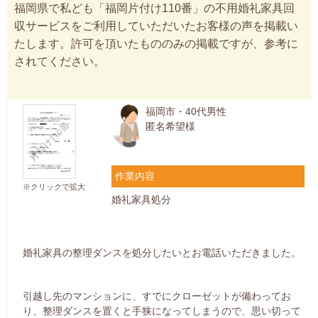
福岡県で私ども「福岡片付け110番」の不用婚礼家具回
収サービスをご利用していただいたお客様の声を掲載い
たします。許可を頂いたもののみの掲載ですが、参考に
されてください。
福岡市・40代男性
匿名希望様
作業内容
※クリックで拡大
婚礼家具処分
婚礼家具の整理ダンスを処分したいとお電話いただきました。
引越し先のマンションに、すでにクローゼットが備わってお
り、整理ダンスを置くと手狭になってしまうので、思い切って