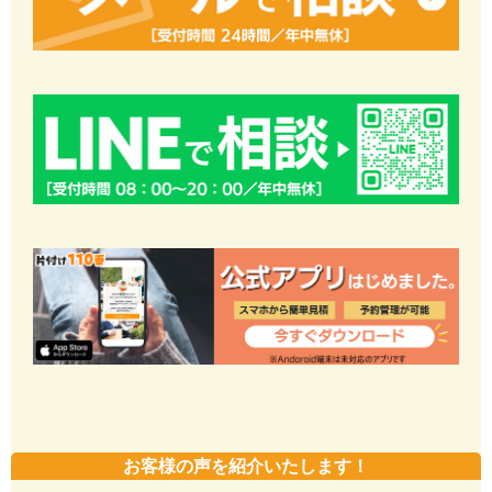
お客様の声を紹介いたします！