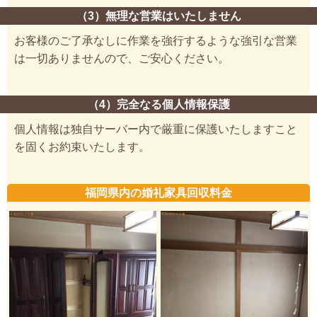
（3）無理な営業はいたしません
お客様のご了承なしに作業を強行するような強引な営業
は一切ありませんので、ご安心ください。
（4）完全なる個人情報保護
個人情報は独自サーバー内で厳重に保護いたしますこと
を固くお約束いたします。
福岡県内の婚礼家具回収料金