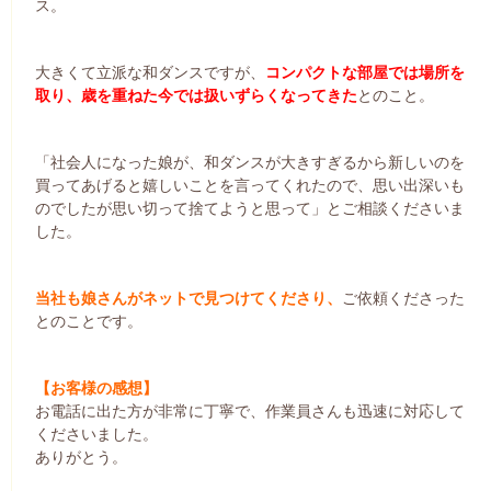
ス。
大きくて立派な和ダンスですが、
コンパクトな部屋では場所を
取り、歳を重ねた今では扱いずらくなってきた
とのこと。
「社会人になった娘が、和ダンスが大きすぎるから新しいのを
買ってあげると嬉しいことを言ってくれたので、思い出深いも
のでしたが思い切って捨てようと思って」とご相談くださいま
した。
当社も娘さんがネットで見つけてくださり、
ご依頼くださった
とのことです。
【お客様の感想】
お電話に出た方が非常に丁寧で、作業員さんも迅速に対応して
くださいました。
ありがとう。