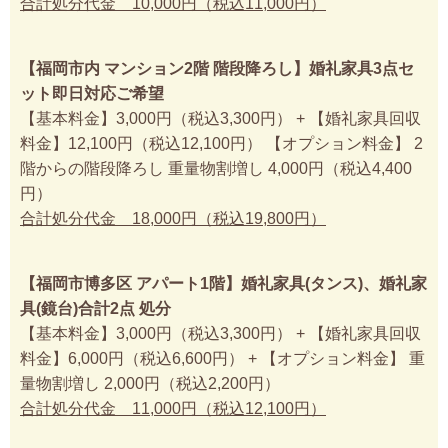
合計処分代金 10,000円（税込11,000円）
【福岡市内 マンション2階 階段降ろし】婚礼家具3点セ
ット即日対応ご希望
【基本料金】3,000円（税込3,300円） + 【婚礼家具回収
料金】12,100円（税込12,100円） 【オプション料金】 2
階からの階段降ろし 重量物割増し 4,000円（税込4,400
円）
合計処分代金 18,000円（税込19,800円）
【福岡市博多区 アパート1階】婚礼家具(タンス)、婚礼家
具(鏡台)合計2点 処分
【基本料金】3,000円（税込3,300円） + 【婚礼家具回収
料金】6,000円（税込6,600円） + 【オプション料金】 重
量物割増し 2,000円（税込2,200円）
合計処分代金 11,000円（税込12,100円）