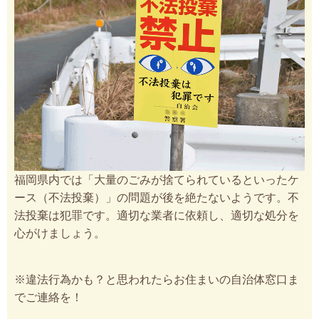
福岡県内では「大量のごみが捨てられているといったケ
ース（不法投棄）」の問題が後を絶たないようです。不
法投棄は犯罪です。適切な業者に依頼し、適切な処分を
心がけましょう。
※違法行為かも？と思われたらお住まいの自治体窓口ま
でご連絡を！