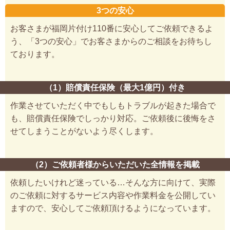
3つの安心
お客さまが福岡片付け110番に安心してご依頼できるよ
う、「3つの安心」でお客さまからのご相談をお待ちし
ております。
（1）賠償責任保険（最大1億円）付き
作業させていただく中でもしもトラブルが起きた場合で
も、賠償責任保険でしっかり対応。ご依頼後に後悔をさ
せてしまうことがないよう尽くします。
（2）ご依頼者様からいただいた全情報を掲載
依頼したいけれど迷っている…そんな方に向けて、実際
のご依頼に対するサービス内容や作業料金を公開してい
ますので、安心してご依頼頂けるようになっています。