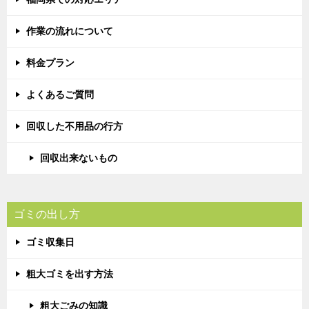
作業の流れについて
料金プラン
よくあるご質問
回収した不用品の行方
回収出来ないもの
ゴミの出し方
ゴミ収集日
粗大ゴミを出す方法
粗大ごみの知識