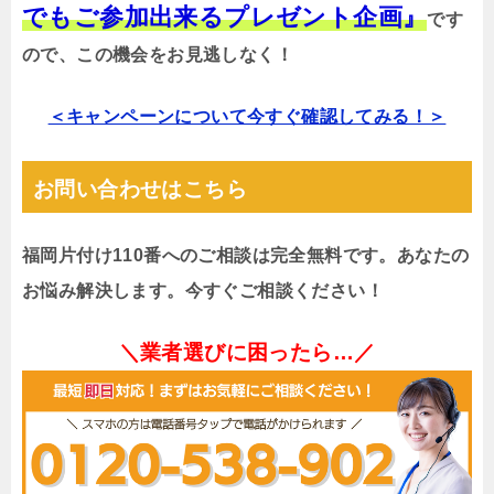
でもご参加出来るプレゼント企画』
です
ので、この機会をお見逃しなく！
＜キャンペーンについて今すぐ確認してみる！＞
お問い合わせはこちら
福岡片付け110番へのご相談は完全無料です。あなたの
お悩み解決します。今すぐご相談ください！
＼業者選びに困ったら…／