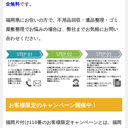
全無料
です。
福岡県にお住いの方で、不用品回収・遺品整理・ゴミ
屋敷整理でお悩みの場合は、弊社までお気軽にお問い
合わせください。
お客様限定のキャンペーン開催中！
福岡片付け110番のお客様限定キャンペーンとは、福岡