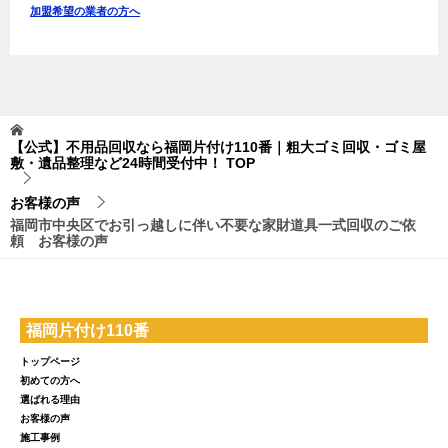
加盟希望の業者の方へ
【公式】不用品回収なら福岡片付け110番｜粗大ゴミ回収・ゴミ屋
敷・遺品整理など24時間受付中！
TOP
お客様の声
福岡市中央区でお引っ越しに伴い不要な家財道具一式回収のご依
頼 お客様の声
福岡片付け110番
トップページ
初めての方へ
選ばれる理由
お客様の声
施工事例