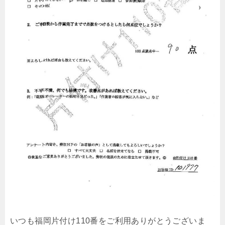
いつも福岡片付け110番をご利用ありがとうございま