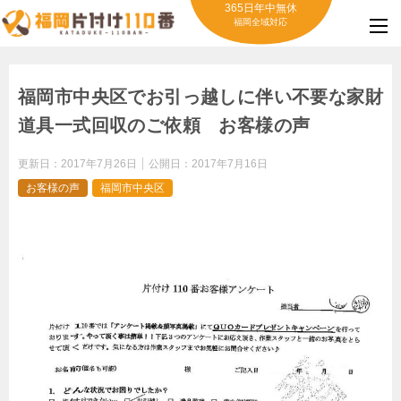
365日年中無休
福岡全域対応
福岡市中央区でお引っ越しに伴い不要な家財
道具一式回収のご依頼 お客様の声
更新日：
2017年7月26日
公開日：
2017年7月16日
お客様の声
福岡市中央区