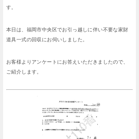
す。
本日は、福岡市中央区でお引っ越しに伴い不要な家財
道具一式の回収にお伺いしました。
お客様よりアンケートにお答えいただきましたので、
ご紹介します。