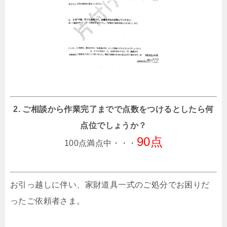
2. ご相談から作業完了までで点数をつけるとしたら何
点位でしょうか？
90点
100点満点中・・・
お引っ越しに伴い、家財道具一式のご処分でお困りだ
ったご依頼者さま。