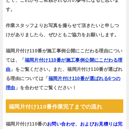
とで、これからご依頼される方の参考になると思いま
す。
作業スタッフよりお写真を撮らせて頂きたいと申しつ
けがありましたら、ぜひともご協力をお願いします。
福岡片付け110番が施工事例公開にこだわる理由につい
ては、「
福岡片付け110番が施工事例公開にこだわる理
由
」をご覧ください。また、福岡片付け110番が選ばれ
る理由については「
福岡片付け110番が選ばれる6つの
理由
」を合わせてご覧ください！
福岡片付け110番作業完了までの流れ
福岡片付け110番の
お問い合わせ、およびお見積りは完