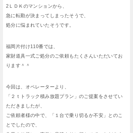
2ＬＤＫのマンションから、
急に転勤が決まってしまったそうで、
処分に悩まれていたそうです。
福岡片付け110番では、
家財道具一式ご処分のご依頼もたくさんいただいてお
ります＾＾
今回は、オペレーターより、
「２ｔトラック積み放題プラン」のご提案をさせてい
ただきましたが、
ご依頼者様の中で、「１台で乗り切るか不安」とのこ
とでしたので、