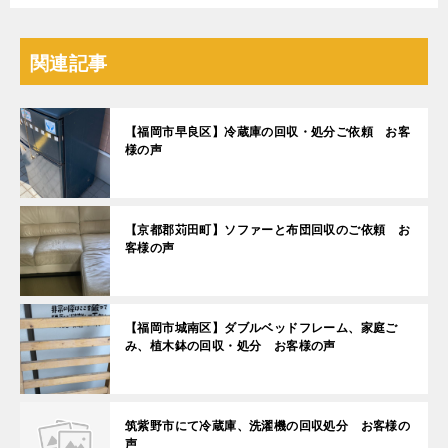
関連記事
【福岡市早良区】冷蔵庫の回収・処分ご依頼 お客
様の声
【京都郡苅田町】ソファーと布団回収のご依頼 お
客様の声
【福岡市城南区】ダブルベッドフレーム、家庭ご
み、植木鉢の回収・処分 お客様の声
筑紫野市にて冷蔵庫、洗濯機の回収処分 お客様の
声