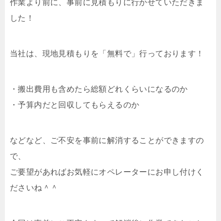
作業より前に、事前に見積もりに行かせていただきま
した！
当社は、現地見積もりを「無料で」行っております！
・搬出費用も含めたら総額どれくらいになるのか
・予算内だと回収してもらえるのか
などなど、ご不安を事前に解消することができますの
で、
ご要望があればお気軽にオペレーターにお申し付けく
ださいね＾＾