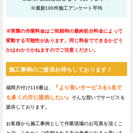
※最新100件施工アンケート平均
※実際の作業料金はご依頼時の最終処分料金によって
変動する可能性があります。同じ料金でできるかどう
かはわかりかねますのでご注意ください。
施工事例のご提供お待ちしております！
『より良いサービスを1名で
福岡片付け110番は、
も多くの方に提供したい』
そんな想いでサービスを
提供しております。
お客様から施工事例として作業現場のお写真を頂くこ