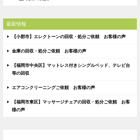
最新情報
【小郡市】エレクトーンの回収・処分ご依頼 お客様の声
金庫の回収・処分ご依頼 お客様の声
【福岡市中央区】マットレス付きシングルベッド、テレビ台
等の回収
エアコンクリーニングご依頼 お客様の声
【福岡市東区】マッサージチェアの回収・処分ご依頼 お客
様の声