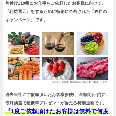
片付け110番にお仕事をご依頼したお客様に向けて、
『利益還元』をするために特別に企画された『独自の
キャンペーン』です。
過去当社にご依頼頂いたお客様(回数、金額問わず)に、
毎月抽選で超豪華プレゼントが当たる特別企画です。
『1度ご依頼頂けたお客様は無料で何度