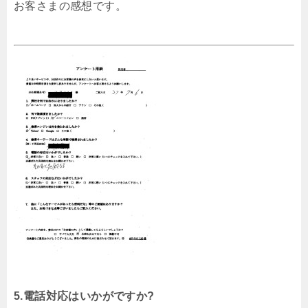
お客さまの感想です。
5.電話対応はいかがですか?