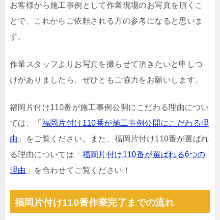
お客様から施工事例として作業現場のお写真を頂くこ
とで、これからご依頼される方の参考になると思いま
す。
作業スタッフよりお写真を撮らせて頂きたいと申しつ
けがありましたら、ぜひともご協力をお願いします。
福岡片付け110番が施工事例公開にこだわる理由につい
ては、「
福岡片付け110番が施工事例公開にこだわる理
由
」をご覧ください。また、福岡片付け110番が選ばれ
る理由については「
福岡片付け110番が選ばれる6つの
理由
」を合わせてご覧ください！
福岡片付け110番作業完了までの流れ