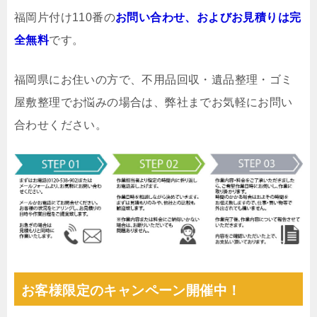
福岡片付け110番の
お問い合わせ、およびお見積りは完
全無料
です。
福岡県にお住いの方で、不用品回収・遺品整理・ゴミ
屋敷整理でお悩みの場合は、弊社までお気軽にお問い
合わせください。
お客様限定のキャンペーン開催中！