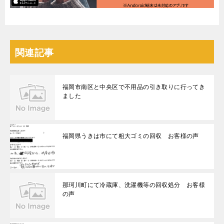
関連記事
福岡市南区と中央区で不用品の引き取りに行ってき
ました
福岡県うきは市にて粗大ゴミの回収 お客様の声
那珂川町にて冷蔵庫、洗濯機等の回収処分 お客様
の声