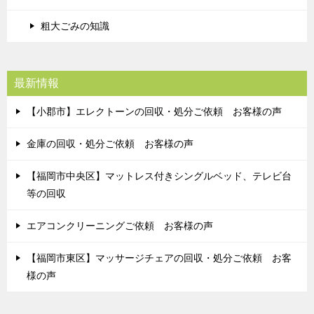
粗大ごみの知識
最新情報
【小郡市】エレクトーンの回収・処分ご依頼 お客様の声
金庫の回収・処分ご依頼 お客様の声
【福岡市中央区】マットレス付きシングルベッド、テレビ台
等の回収
エアコンクリーニングご依頼 お客様の声
【福岡市東区】マッサージチェアの回収・処分ご依頼 お客
様の声