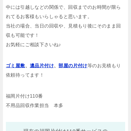
中には引越しなどの関係で、回収までのお時間が限ら
れてるお客様もいらしゃると思います。
当社の場合、当日の回収や、見積もり後にそのまま回
収も可能です！
お気軽にご相談下さいね♪
ゴミ屋敷
、
遺品片付け
、
部屋の片付け
等のお見積もり
依頼待ってます！
福岡片付け110番
不用品回収作業担当 本多