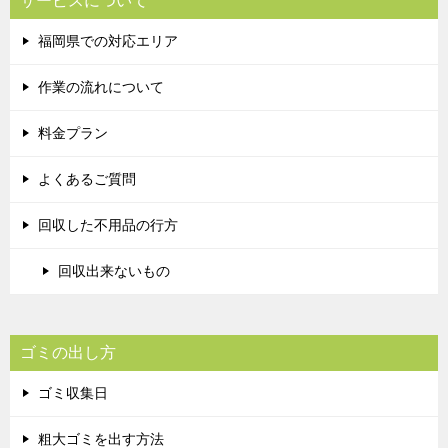
サービスについて
福岡県での対応エリア
作業の流れについて
料金プラン
よくあるご質問
回収した不用品の行方
回収出来ないもの
ゴミの出し方
ゴミ収集日
粗大ゴミを出す方法