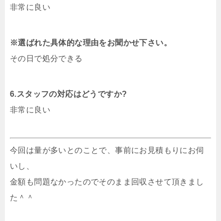
非常に良い
※選ばれた具体的な理由をお聞かせ下さい。
その日で処分できる
6.スタッフの対応はどうですか?
非常に良い
今回は量が多いとのことで、事前にお見積もりにお伺
いし、
金額も問題なかったのでそのまま回収させて頂きまし
た＾＾