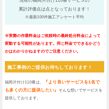
現在の福岡片付け110番サービスの
累計評価点は
点となっております！
※最新100件施工アンケート平均
※実際の作業料金はご依頼時の最終処分料金によって
変動する可能性があります。同じ料金でできるかどう
かはわかりかねますのでご注意ください。
施工事例のご提供お待ちしております！
『より良いサービスを1名で
福岡片付け110番は、
も多くの方に提供したい』
そんな想いでサービスを
提供しております。