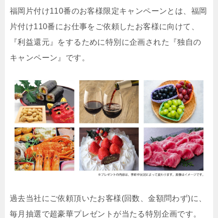
福岡片付け110番のお客様限定キャンペーンとは、福岡
片付け110番にお仕事をご依頼したお客様に向けて、
『利益還元』をするために特別に企画された『独自の
キャンペーン』です。
過去当社にご依頼頂いたお客様(回数、金額問わず)に、
毎月抽選で超豪華プレゼントが当たる特別企画です。