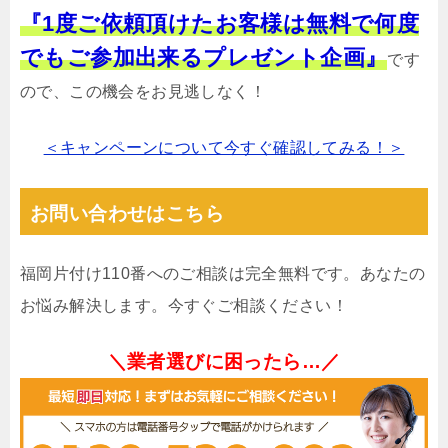
『1度ご依頼頂けたお客様は無料で何度
でもご参加出来るプレゼント企画』
です
ので、この機会をお見逃しなく！
＜キャンペーンについて今すぐ確認してみる！＞
お問い合わせはこちら
福岡片付け110番へのご相談は完全無料です。あなたの
お悩み解決します。今すぐご相談ください！
＼業者選びに困ったら…／