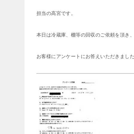
担当の高宮です。
本日は冷蔵庫、棚等の回収のご依頼を頂き
お客様にアンケートにお答えいただきまし