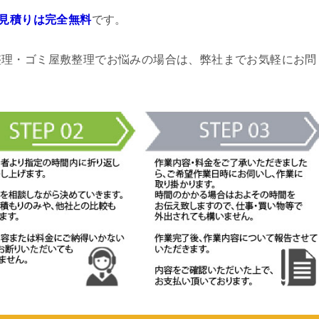
見積りは完全無料
です。
整理・ゴミ屋敷整理でお悩みの場合は、弊社までお気軽にお問