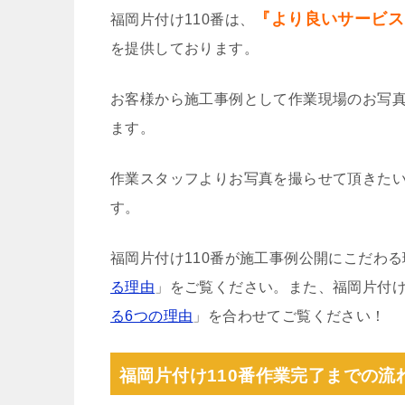
『より良いサービス
福岡片付け110番は、
を提供しております。
お客様から施工事例として作業現場のお写
ます。
作業スタッフよりお写真を撮らせて頂きた
す。
福岡片付け110番が施工事例公開にこだわ
る理由
」をご覧ください。また、福岡片付け
る6つの理由
」を合わせてご覧ください！
福岡片付け110番作業完了までの流