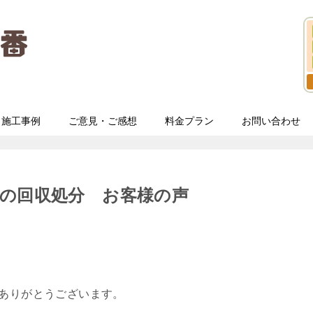
施工事例
ご意見・ご感想
料金プラン
お問い合わせ
の回収処分 お客様の声
てありがとうございます。