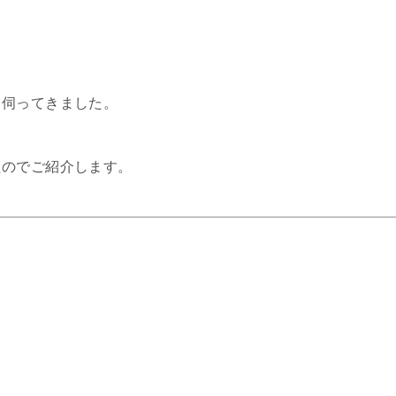
、伺ってきました。
たのでご紹介します。