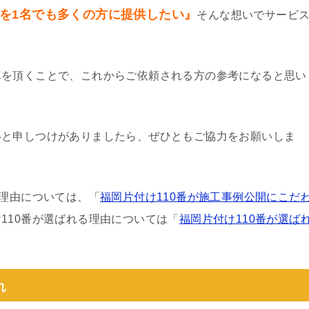
を1名でも多くの方に提供したい』
そんな想いでサービ
真を頂くことで、これからご依頼される方の参考になると思い
いと申しつけがありましたら、ぜひともご協力をお願いしま
る理由については、「
福岡片付け110番が施工事例公開にこだ
110番が選ばれる理由については「
福岡片付け110番が選ば
れ