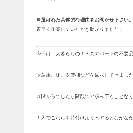
※選ばれた具体的な理由をお聞かせ下さい
素早く作業していただき助かりました。
今日は１人暮らしの１Ｋのアパートの不要
冷蔵庫、棚、衣装棚などを回収してきまし
３階からでしたが階段での積み下ろしとな
１人でこれらを片付けようとするとなかな