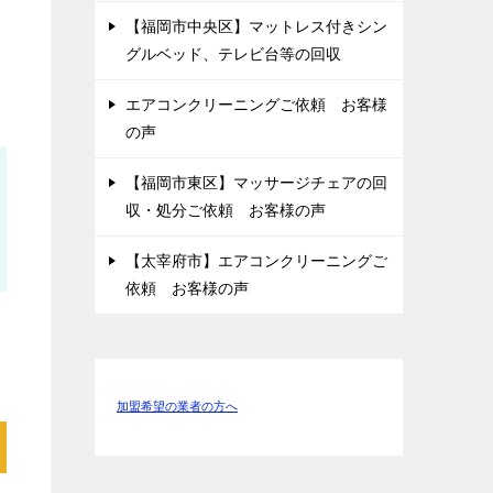
【福岡市中央区】マットレス付きシン
グルベッド、テレビ台等の回収
エアコンクリーニングご依頼 お客様
の声
【福岡市東区】マッサージチェアの回
収・処分ご依頼 お客様の声
【太宰府市】エアコンクリーニングご
依頼 お客様の声
加盟希望の業者の方へ