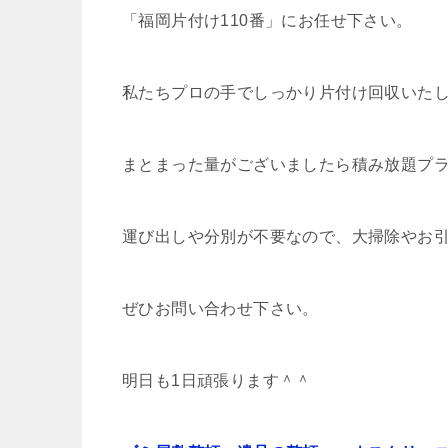
「福岡片付け110番」にお任せ下さい。
私たちプロの手でしっかり片付け回収いた
まとまった量がございましたら積み放題プ
運び出しや分別が不要なので、大掃除やお
ぜひお問い合わせ下さい。
明日も1日頑張ります＾＾