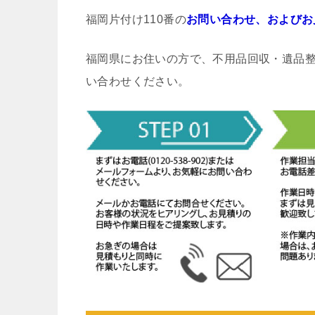
福岡片付け110番の
お問い合わせ、およびお
福岡県にお住いの方で、不用品回収・遺品
い合わせください。