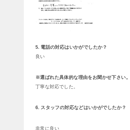
5. 電話の対応はいかがでしたか？
良い
※選ばれた具体的な理由をお聞かせ下さい
丁寧な対応でした。
6. スタッフの対応などはいかがでしたか？
非常に良い