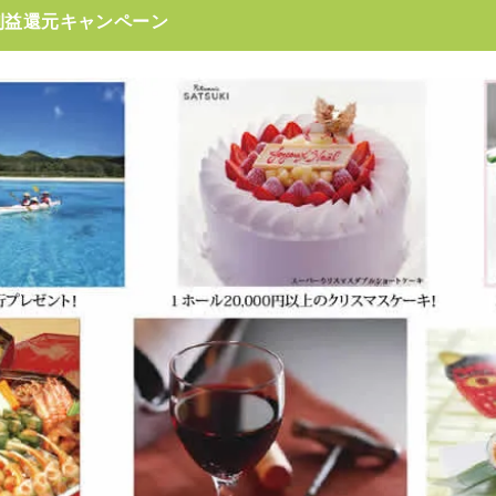
利益還元キャンペーン