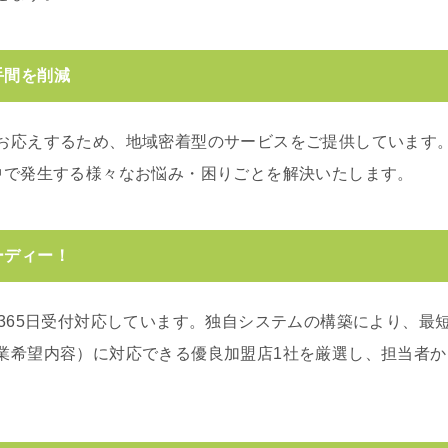
手間を削減
お応えするため、地域密着型のサービスをご提供しています
中で発生する様々なお悩み・困りごとを解決いたします。
ーディー！
365日受付対応しています。独自システムの構築により、最短
業希望内容）に対応できる優良加盟店1社を厳選し、担当者