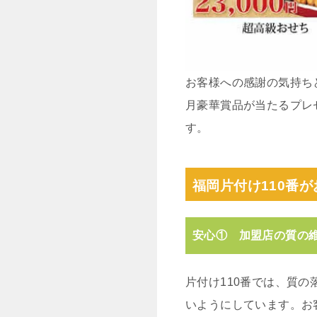
お客様への感謝の気持ち
月豪華賞品が当たるプレ
す。
福岡片付け110番が
安心① 加盟店の質の
片付け110番では、質
いようにしています。お