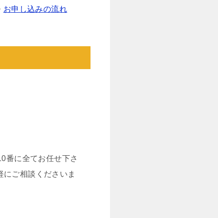
お申し込みの流れ
10番に全てお任せ下さ
軽にご相談くださいま