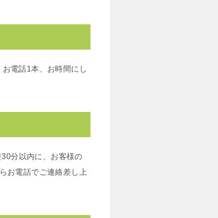
。お電話1本、お時間にし
30分以内に、お客様の
からお電話でご連絡差し上