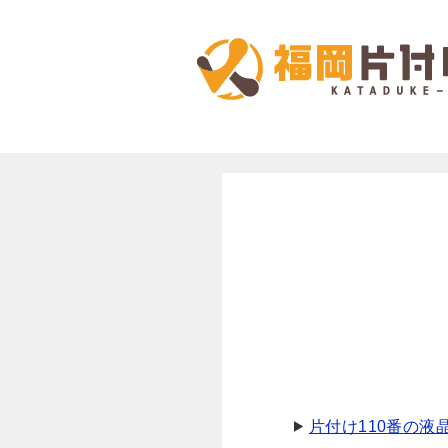
片付け110番の